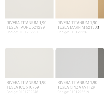
RIVERA TITANIUM 1,90
RIVERA TITANIUM 1,90
TESLA TAUPE 621299
TESLA MARFIM 621300
Código: 0101792251
Código: 0101792261
RIVERA TITANIUM 1,90
RIVERA TITANIUM 1,90
TESLA ICE 610759
TESLA CINZA 691129
Código: 0101792248
Código: 0101792219