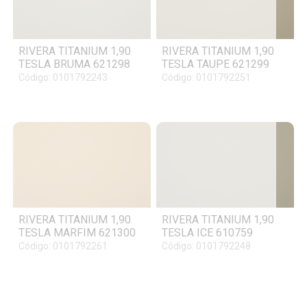
RIVERA TITANIUM 1,90
RIVERA TITANIUM 1,90
TESLA BRUMA 621298
TESLA TAUPE 621299
Código: 0101792243
Código: 0101792251
RIVERA TITANIUM 1,90
RIVERA TITANIUM 1,90
TESLA MARFIM 621300
TESLA ICE 610759
Código: 0101792261
Código: 0101792248