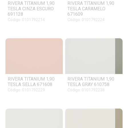
RIVERA TITANIUM 1,90
RIVERA TITANIUM 1,90
TESLA CINZA ESCURO
TESLA CARAMELO
691128
671609
Código: 0101792214
Código: 0101792224
RIVERA TITANIUM 1,90
RIVERA TITANIUM 1,90
TESLA SELLA 671608
TESLA GRAY 610758
Código: 0101792229
Código: 0101792238