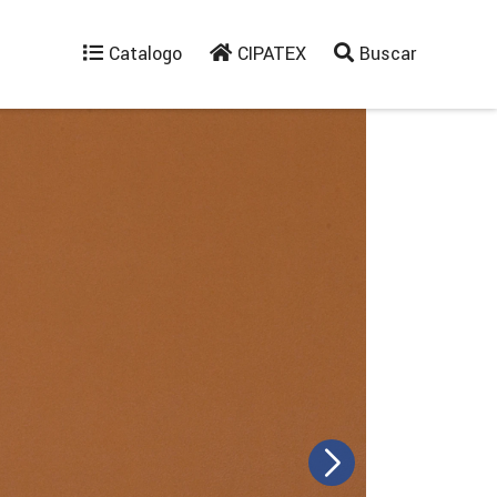
Catalogo
CIPATEX
Buscar