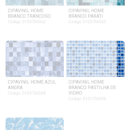
CIPAVINIL HOME
CIPAVINIL HOME
BRANCO TRANCOSO
BRANCO PARATI
Código: 0103756562
Código: 0103756565
CIPAVINIL HOME AZUL
CIPAVINIL HOME
ANGRA
BRANCO PASTILHA DE
VIDRO
Código: 0103756568
Código: 0103756596