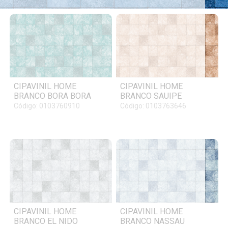
CIPAVINIL HOME
CIPAVINIL HOME
BRANCO BORA BORA
BRANCO SAUIPE
Código: 0103760910
Código: 0103763646
CIPAVINIL HOME
CIPAVINIL HOME
BRANCO EL NIDO
BRANCO NASSAU