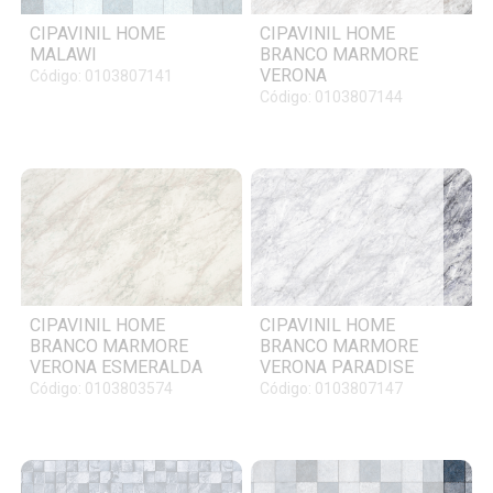
CIPAVINIL HOME
CIPAVINIL HOME
MALAWI
BRANCO MARMORE
VERONA
Código: 0103807141
Código: 0103807144
CIPAVINIL HOME
CIPAVINIL HOME
BRANCO MARMORE
BRANCO MARMORE
VERONA ESMERALDA
VERONA PARADISE
Código: 0103803574
Código: 0103807147