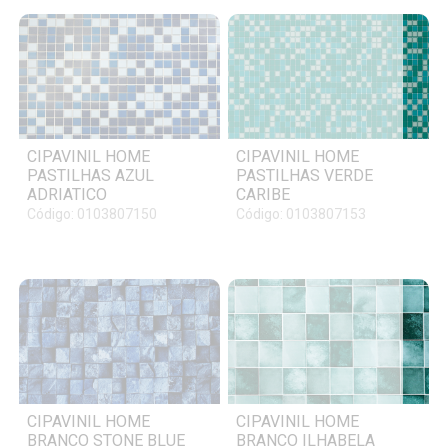
CIPAVINIL HOME
CIPAVINIL HOME
PASTILHAS AZUL
PASTILHAS VERDE
ADRIATICO
CARIBE
Código: 0103807150
Código: 0103807153
CIPAVINIL HOME
CIPAVINIL HOME
BRANCO STONE BLUE
BRANCO ILHABELA