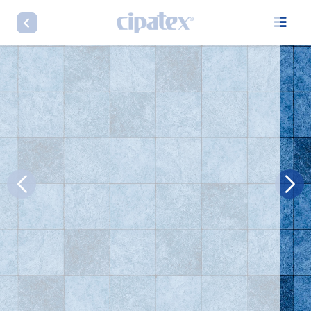
LINHA CIPAVINIL HOME