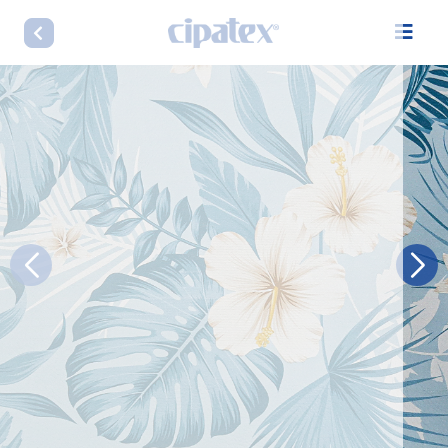
LINHA DECORELLI ARTE NV BRANCO