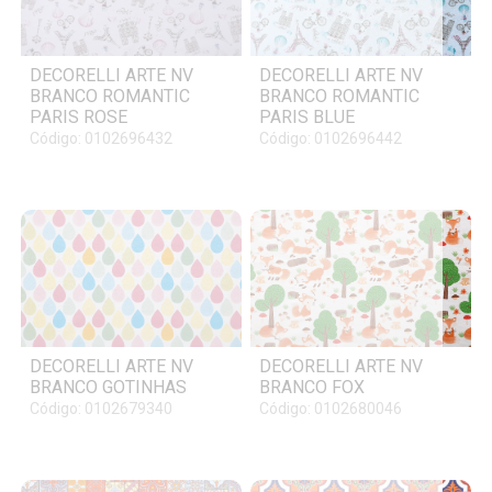
DECORELLI ARTE NV
DECORELLI ARTE NV
BRANCO ROMANTIC
BRANCO ROMANTIC
PARIS ROSE
PARIS BLUE
Código: 0102696432
Código: 0102696442
DECORELLI ARTE NV
DECORELLI ARTE NV
BRANCO GOTINHAS
BRANCO FOX
Código: 0102679340
Código: 0102680046