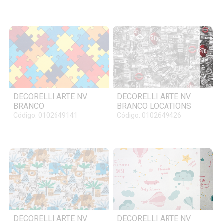
DECORELLI ARTE NV
DECORELLI ARTE NV
BRANCO
BRANCO LOCATIONS
Código: 0102649141
Código: 0102649426
DECORELLI ARTE NV
DECORELLI ARTE NV