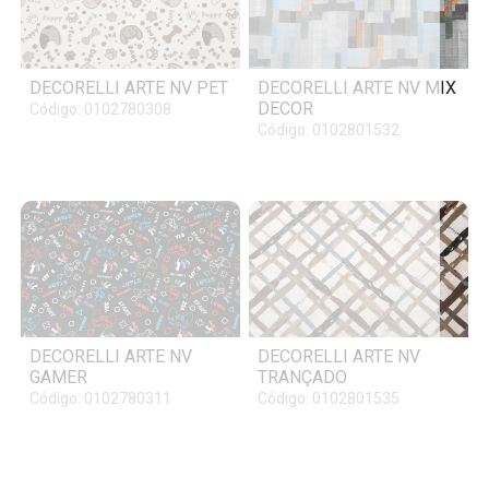
DECORELLI ARTE NV PET
DECORELLI ARTE NV MIX
DECOR
Código: 0102780308
Código: 0102801532
DECORELLI ARTE NV
DECORELLI ARTE NV
GAMER
TRANÇADO
Código: 0102780311
Código: 0102801535