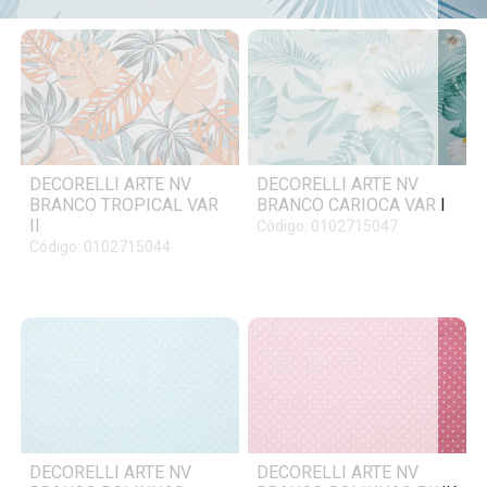
DECORELLI ARTE NV
DECORELLI ARTE NV
BRANCO TROPICAL VAR
BRANCO CARIOCA VAR I
II
Código: 0102715047
Código: 0102715044
DECORELLI ARTE NV
DECORELLI ARTE NV