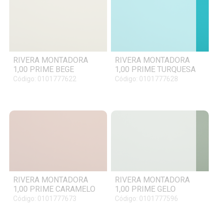
RIVERA MONTADORA
RIVERA MONTADORA
1,00 PRIME BEGE
1,00 PRIME TURQUESA
Código: 0101777622
Código: 0101777628
RIVERA MONTADORA
RIVERA MONTADORA
1,00 PRIME CARAMELO
1,00 PRIME GELO
Código: 0101777673
Código: 0101777596