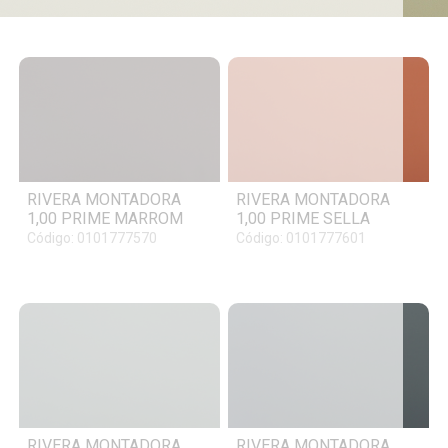
PRIME
RIVERA MONTADORA
RIVERA MONTADORA
1,00 PRIME MARROM
1,00 PRIME SELLA
Código: 0101777570
Código: 0101777601
RIVERA MONTADORA
RIVERA MONTADORA