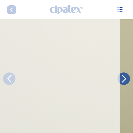
LINHA RIVERA MONTADORA 1,00