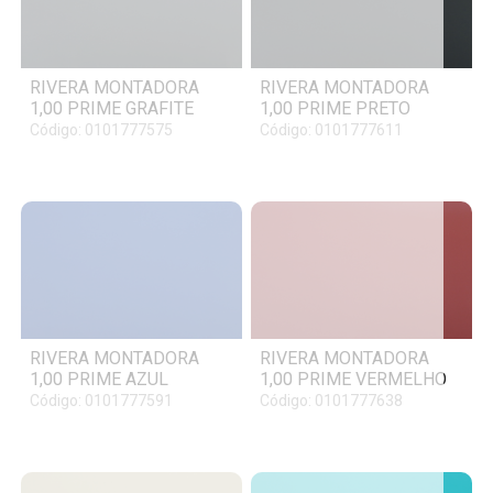
RIVERA MONTADORA
RIVERA MONTADORA
1,00 PRIME GRAFITE
1,00 PRIME PRETO
Código: 0101777575
Código: 0101777611
RIVERA MONTADORA
RIVERA MONTADORA
1,00 PRIME AZUL
1,00 PRIME VERMELHO
Código: 0101777591
Código: 0101777638