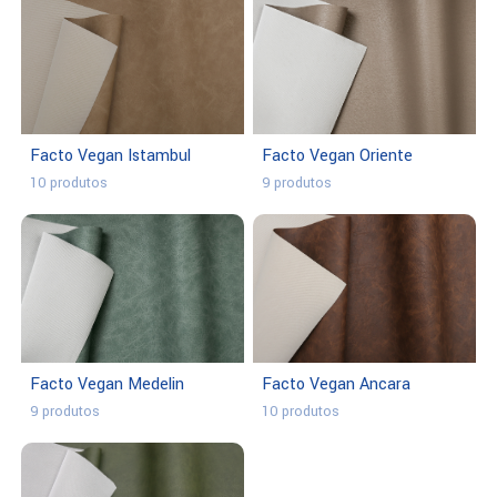
Facto Vegan Istambul
Facto Vegan Oriente
10 produtos
9 produtos
Facto Vegan Ancara
Facto Vegan Medelin
10 produtos
9 produtos