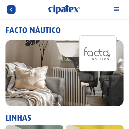
FACTO NÁUTICO
LINHAS