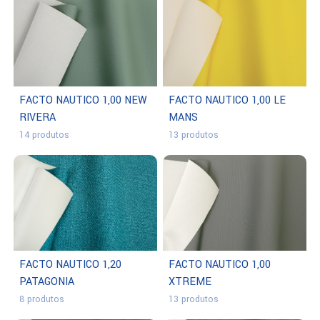
FACTO NAUTICO 1,00 NEW
FACTO NAUTICO 1,00 LE
RIVERA
MANS
14 produtos
13 produtos
FACTO NAUTICO 1,20
FACTO NAUTICO 1,00
PATAGONIA
XTREME
8 produtos
13 produtos