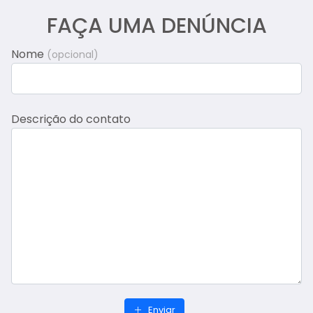
FAÇA UMA DENÚNCIA
Nome
(opcional)
Descrição do contato
Enviar